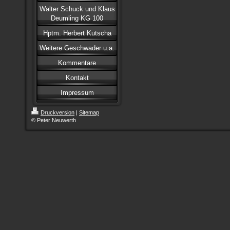
Walter Schuck und Klaus
Deumling KG 100
Hptm. Herbert Kutscha
Weitere Geschwader u.a.
Kommentare
Kontakt
Impressum
Druckversion
|
Sitemap
© Peter Neuwerth