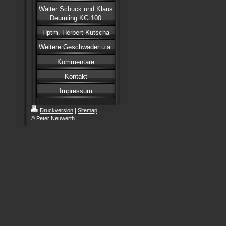
Walter Schuck und Klaus
Deumling KG 100
Hptm. Herbert Kutscha
Weitere Geschwader u.a.
Kommentare
Kontakt
Impressum
Druckversion
|
Sitemap
© Peter Neuwerth