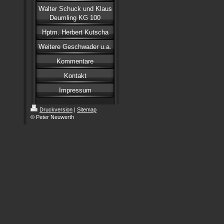
Walter Schuck und Klaus
Deumling KG 100
Hptm. Herbert Kutscha
Weitere Geschwader u.a.
Kommentare
Kontakt
Impressum
Druckversion
|
Sitemap
© Peter Neuwerth