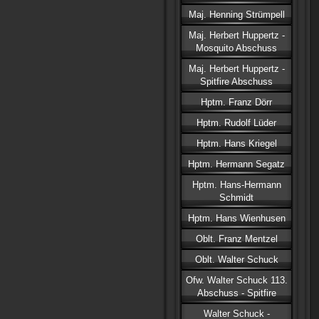
Maj. Henning Strümpell
Maj. Herbert Huppertz -
Mosquito Abschuss
Maj. Herbert Huppertz -
Spitfire Abschuss
Hptm. Franz Dörr
Hptm. Rudolf Lüder
Hptm. Hans Kriegel
Hptm. Hermann Segatz
Hptm. Hans-Hermann
Schmidt
Hptm. Hans Wienhusen
Oblt. Franz Mentzel
Oblt. Walter Schuck
Ofw. Walter Schuck 113.
Abschuss - Spitfire
Walter Schuck -