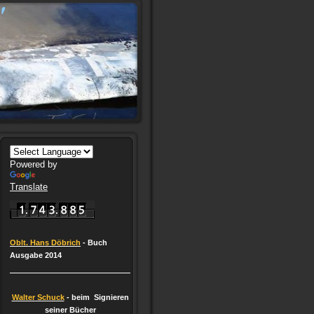
"
Powered by
Translate
Oblt. Hans Döbrich
- Buch
Ausgabe 2014
Walter Schuck
- beim Signieren
seiner Bücher