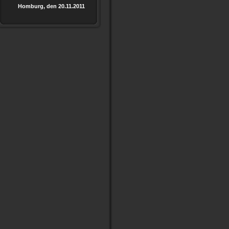
Homburg, den 20.11.2011