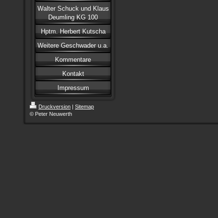
Walter Schuck und Klaus
Deumling KG 100
Hptm. Herbert Kutscha
Weitere Geschwader u.a.
Kommentare
Kontakt
Impressum
Druckversion
|
Sitemap
© Peter Neuwerth